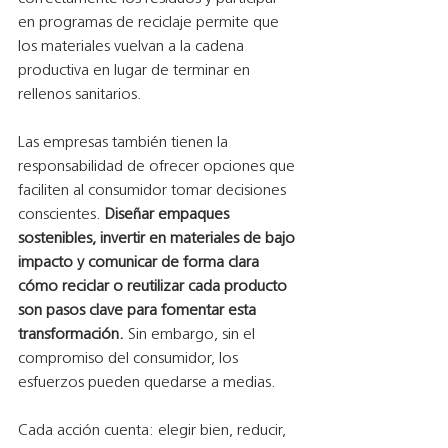
en programas de reciclaje permite que 
los materiales vuelvan a la cadena 
productiva en lugar de terminar en 
rellenos sanitarios.
Las empresas también tienen la 
responsabilidad de ofrecer opciones que 
faciliten al consumidor tomar decisiones 
conscientes. 
Diseñar empaques 
sostenibles, invertir en materiales de bajo 
impacto y comunicar de forma clara 
cómo reciclar o reutilizar cada producto 
son pasos clave para fomentar esta 
transformación.
 Sin embargo, sin el 
compromiso del consumidor, los 
esfuerzos pueden quedarse a medias.
Cada acción cuenta: elegir bien, reducir, 