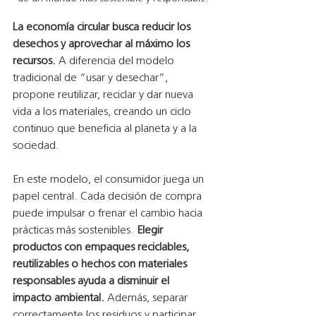
La economía circular busca reducir los 
desechos y aprovechar al máximo los 
recursos.
 A diferencia del modelo 
tradicional de “usar y desechar”, 
propone reutilizar, reciclar y dar nueva 
vida a los materiales, creando un ciclo 
continuo que beneficia al planeta y a la 
sociedad.
En este modelo, el consumidor juega un 
papel central. Cada decisión de compra 
puede impulsar o frenar el cambio hacia 
prácticas más sostenibles. 
Elegir 
productos con empaques reciclables, 
reutilizables o hechos con materiales 
responsables ayuda a disminuir el 
impacto ambiental.
 Además, separar 
correctamente los residuos y participar 