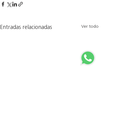
Ver todo
Entradas relacionadas