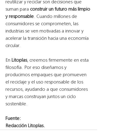
reutilizar y reciclar son decisiones que 
suman para 
construir un futuro más limpio 
y responsable
. Cuando millones de 
consumidores se comprometen, las 
industrias se ven motivadas a innovar y 
acelerar la transición hacia una economía 
circular.
En 
Litoplas
, creemos firmemente en esta 
filosofía. Por eso diseñamos y 
producimos empaques que promueven 
el reciclaje y el uso responsable de los 
recursos, ayudando a que consumidores 
y marcas construyan juntos un ciclo 
sostenible.
Fuente:
Redacción Litoplas.