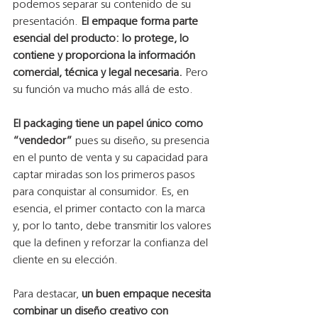
podemos separar su contenido de su 
presentación. 
El empaque forma parte 
esencial del producto: lo protege, lo 
contiene y proporciona la información 
comercial, técnica y legal necesaria. 
Pero 
su función va mucho más allá de esto.
El packaging tiene un papel único como 
“vendedor”
 pues su diseño, su presencia 
en el punto de venta y su capacidad para 
captar miradas son los primeros pasos 
para conquistar al consumidor. Es, en 
esencia, el primer contacto con la marca 
y, por lo tanto, debe transmitir los valores 
que la definen y reforzar la confianza del 
cliente en su elección.
Para destacar, 
un buen empaque necesita 
combinar un diseño creativo con 