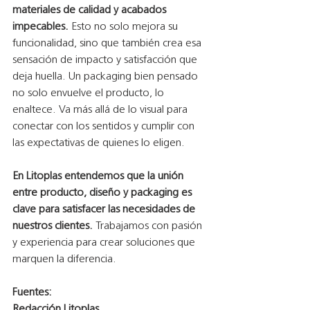
materiales de calidad y acabados 
impecables.
 Esto no solo mejora su 
funcionalidad, sino que también crea esa 
sensación de impacto y satisfacción que 
deja huella. Un packaging bien pensado 
no solo envuelve el producto, lo 
enaltece. Va más allá de lo visual para 
conectar con los sentidos y cumplir con 
las expectativas de quienes lo eligen.
En Litoplas entendemos que la unión 
entre producto, diseño y packaging es 
clave para satisfacer las necesidades de 
nuestros clientes.
 Trabajamos con pasión 
y experiencia para crear soluciones que 
marquen la diferencia.
Fuentes:
Redacción Litoplas.