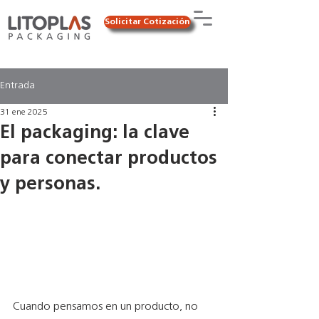
Solicitar Cotización
Entrada
31 ene 2025
El packaging: la clave
para conectar productos
y personas.
Cuando pensamos en un producto, no 