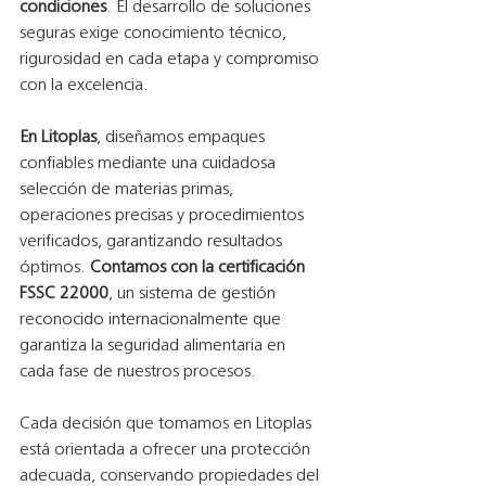
condiciones
. El desarrollo de soluciones 
seguras exige conocimiento técnico, 
rigurosidad en cada etapa y compromiso 
con la excelencia.
En Litoplas
, diseñamos empaques 
confiables mediante una cuidadosa 
selección de materias primas, 
operaciones precisas y procedimientos 
verificados, garantizando resultados 
óptimos. 
Contamos con la certificación 
FSSC 22000
, un sistema de gestión 
reconocido internacionalmente que 
garantiza la seguridad alimentaria en 
cada fase de nuestros procesos.
Cada decisión que tomamos en Litoplas 
está orientada a ofrecer una protección 
adecuada, conservando propiedades del 