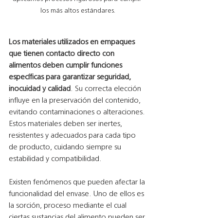
los más altos estándares.
Los materiales utilizados en empaques 
que tienen contacto directo con 
alimentos deben cumplir funciones 
específicas para garantizar seguridad, 
inocuidad y calidad
. Su correcta elección 
influye en la preservación del contenido, 
evitando contaminaciones o alteraciones. 
Estos materiales deben ser inertes, 
resistentes y adecuados para cada tipo 
de producto, cuidando siempre su 
estabilidad y compatibilidad.
Existen fenómenos que pueden afectar la 
funcionalidad del envase. Uno de ellos es 
la sorción, proceso mediante el cual 
ciertas sustancias del alimento pueden ser 