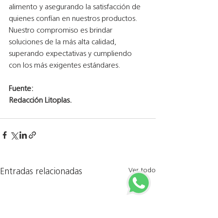
alimento y asegurando la satisfacción de 
quienes confían en nuestros productos. 
Nuestro compromiso es brindar 
soluciones de la más alta calidad, 
superando expectativas y cumpliendo 
con los más exigentes estándares.
Fuente:
Redacción Litoplas.
Ver todo
Entradas relacionadas