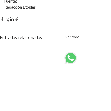
Fuente:
Redacción Litoplas.
Ver todo
Entradas relacionadas