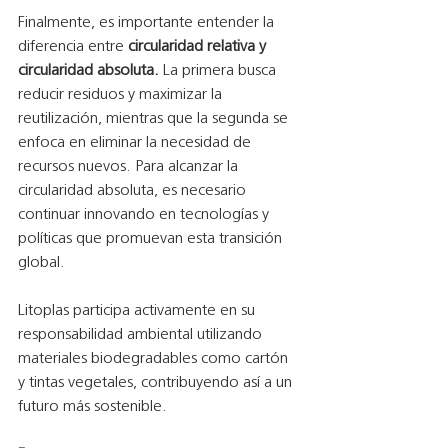
Finalmente, es importante entender la 
diferencia entre 
circularidad relativa y 
circularidad absoluta.
 La primera busca 
reducir residuos y maximizar la 
reutilización, mientras que la segunda se 
enfoca en eliminar la necesidad de 
recursos nuevos. Para alcanzar la 
circularidad absoluta, es necesario 
continuar innovando en tecnologías y 
políticas que promuevan esta transición 
global.
Litoplas participa activamente en su 
responsabilidad ambiental utilizando 
materiales biodegradables como cartón 
y tintas vegetales, contribuyendo así a un 
futuro más sostenible.