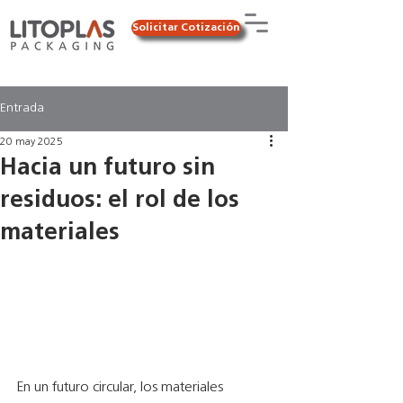
Solicitar Cotización
Entrada
20 may 2025
Hacia un futuro sin
residuos: el rol de los
materiales
En un futuro circular, los materiales 