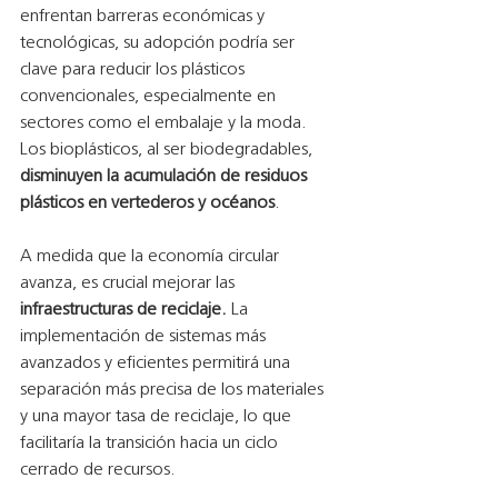
enfrentan barreras económicas y 
tecnológicas, su adopción podría ser 
clave para reducir los plásticos 
convencionales, especialmente en 
sectores como el embalaje y la moda. 
Los bioplásticos, al ser biodegradables, 
disminuyen la acumulación de residuos 
plásticos en vertederos y océanos
.
A medida que la economía circular 
avanza, es crucial mejorar las 
infraestructuras de reciclaje.
 La 
implementación de sistemas más 
avanzados y eficientes permitirá una 
separación más precisa de los materiales 
y una mayor tasa de reciclaje, lo que 
facilitaría la transición hacia un ciclo 
cerrado de recursos.