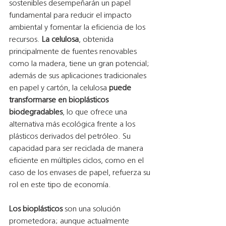
sostenibles desempeñarán un papel 
fundamental para reducir el impacto 
ambiental y fomentar la eficiencia de los 
recursos. 
La celulosa
, obtenida 
principalmente de fuentes renovables 
como la madera, tiene un gran potencial; 
además de sus aplicaciones tradicionales 
en papel y cartón, la celulosa 
puede 
transformarse en bioplásticos 
biodegradables
, lo que ofrece una 
alternativa más ecológica frente a los 
plásticos derivados del petróleo. Su 
capacidad para ser reciclada de manera 
eficiente en múltiples ciclos, como en el 
caso de los envases de papel, refuerza su 
rol en este tipo de economía.
Los bioplásticos
 son una solución 
prometedora; aunque actualmente 