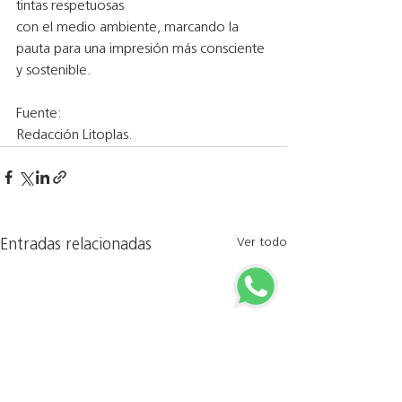
tintas respetuosas
con el medio ambiente, marcando la 
pauta para una impresión más consciente 
y sostenible.
Fuente:
Redacción Litoplas.
Ver todo
Entradas relacionadas