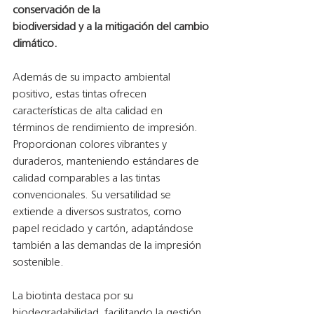
conservación de la
biodiversidad y a la mitigación del cambio 
climático.
Además de su impacto ambiental 
positivo, estas tintas ofrecen 
características de alta calidad en
términos de rendimiento de impresión. 
Proporcionan colores vibrantes y 
duraderos, manteniendo estándares de 
calidad comparables a las tintas 
convencionales. Su versatilidad se 
extiende a diversos sustratos, como 
papel reciclado y cartón, adaptándose 
también a las demandas de la impresión 
sostenible.
La biotinta destaca por su 
biodegradabilidad, facilitando la gestión 