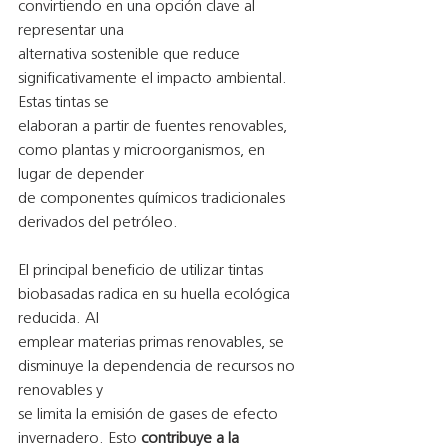
convirtiendo en una opción clave al 
representar una
alternativa sostenible que reduce 
significativamente el impacto ambiental. 
Estas tintas se
elaboran a partir de fuentes renovables, 
como plantas y microorganismos, en 
lugar de depender
de componentes químicos tradicionales 
derivados del petróleo.
El principal beneficio de utilizar tintas 
biobasadas radica en su huella ecológica 
reducida. Al
emplear materias primas renovables, se 
disminuye la dependencia de recursos no 
renovables y
se limita la emisión de gases de efecto 
invernadero. Esto 
contribuye a la 