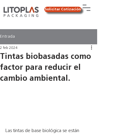
Solicitar Cotización
Entrada
2 feb 2024
Tintas biobasadas como
factor para reducir el
cambio ambiental.
Las tintas de base biológica se están 