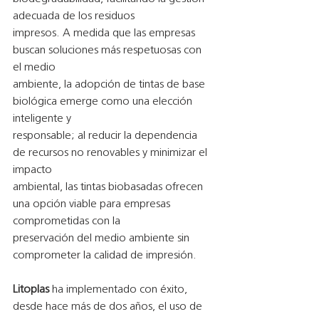
adecuada de los residuos
impresos. A medida que las empresas 
buscan soluciones más respetuosas con 
el medio
ambiente, la adopción de tintas de base 
biológica emerge como una elección 
inteligente y
responsable; al reducir la dependencia 
de recursos no renovables y minimizar el 
impacto
ambiental, las tintas biobasadas ofrecen 
una opción viable para empresas 
comprometidas con la
preservación del medio ambiente sin 
comprometer la calidad de impresión.
Litoplas
 ha implementado con éxito, 
desde hace más de dos años, el uso de 