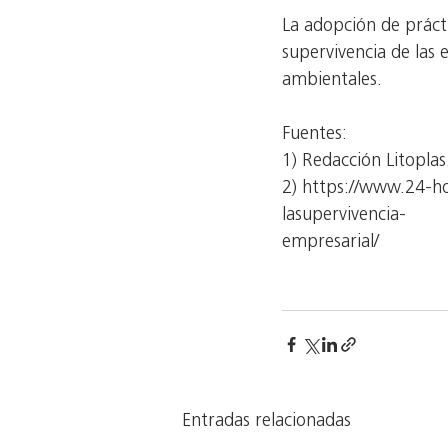
La adopción de prácti
supervivencia de las
ambientales.
Fuentes:
1) Redacción Litoplas
2) https://www.24-ho
lasupervivencia-
empresarial/
Entradas relacionadas