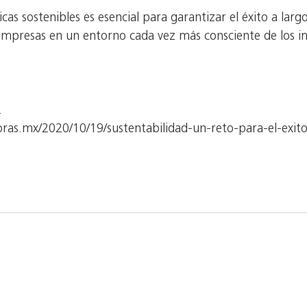
cas sostenibles es esencial para garantizar el éxito a largo
 empresas en un entorno cada vez más consciente de los 
.
ras.mx/2020/10/19/sustentabilidad-un-reto-para-el-exito